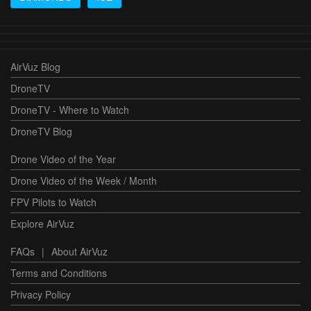
AirVuz Blog
DroneTV
DroneTV - Where to Watch
DroneTV Blog
Drone Video of the Year
Drone Video of the Week / Month
FPV Pilots to Watch
Explore AirVuz
FAQs
|
About AirVuz
Terms and Conditions
Privacy Policy