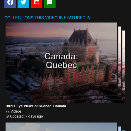
COLLECTIONS
THIS VIDEO IS FEATURED IN:
Canada:
Quebec
Bird's Eye Views of Quebec, Canada
77 Videos
Updated: 7 days ago